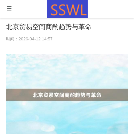
北京贸易空间商酌趋势与革命
时间：2026-04-12 14:57