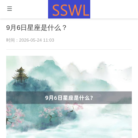
9月6日星座是什么？
时间：2026-05-24 11:03